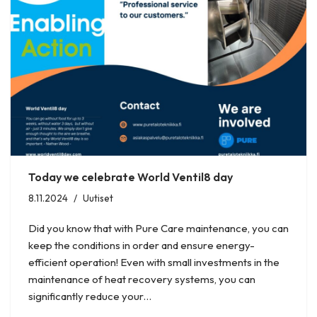
Today we celebrate World Ventil8 day
8.11.2024
Uutiset
Did you know that with Pure Care maintenance, you can
keep the conditions in order and ensure energy-
efficient operation! Even with small investments in the
maintenance of heat recovery systems, you can
significantly reduce your…