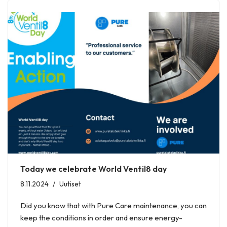
Today we celebrate World Ventil8 day
8.11.2024
Uutiset
Did you know that with Pure Care maintenance, you can
keep the conditions in order and ensure energy-