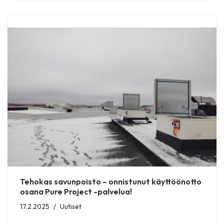
Tehokas savunpoisto – onnistunut käyttöönotto
osana Pure Project -palvelua!
17.2.2025
Uutiset