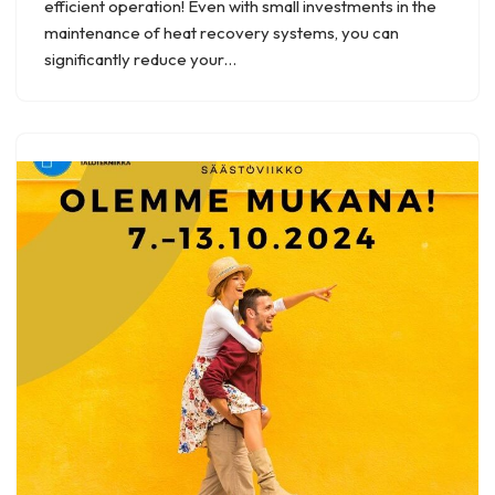
efficient operation! Even with small investments in the
maintenance of heat recovery systems, you can
significantly reduce your…